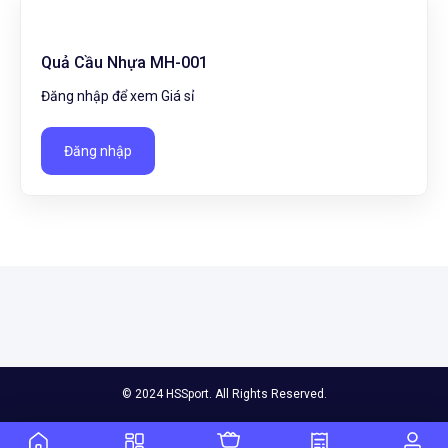
Quả Cầu Nhựa MH-001
Đăng nhập để xem Giá sỉ
Đăng nhập
© 2024 HSSport. All Rights Reserved.