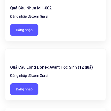
Quả Cầu Nhựa MH-002
Đăng nhập để xem Giá sỉ
Đăng nhập
Quả Cầu Lông Donex Avant Học Sinh (12 quả)
Đăng nhập để xem Giá sỉ
Đăng nhập