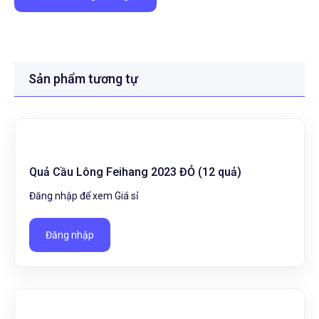
Sản phẩm tương tự
Quả Cầu Lông Feihang 2023 ĐỎ (12 quả)
Đăng nhập để xem Giá sỉ
Đăng nhập