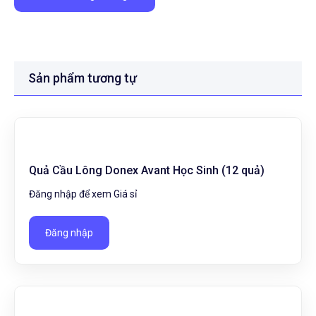
Sản phẩm tương tự
Quả Cầu Lông Donex Avant Học Sinh (12 quả)
Đăng nhập để xem Giá sỉ
Đăng nhập