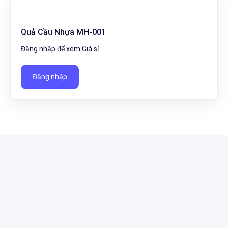
Quả Cầu Nhựa MH-001
Đăng nhập để xem Giá sỉ
Đăng nhập