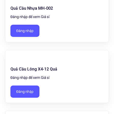
Quả Cầu Nhựa MH-002
Đăng nhập để xem Giá sỉ
Đăng nhập
Quả Cầu Lông X4-12 Quả
Đăng nhập để xem Giá sỉ
Đăng nhập