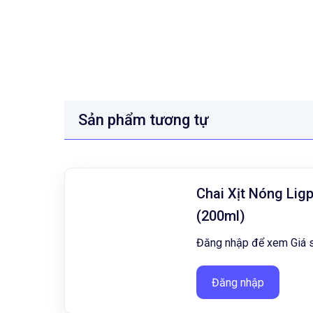
Sản phẩm tương tự
Chai Xịt Nóng Lig
(200ml)
Đăng nhập để xem Giá s
Đăng nhập