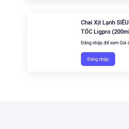
Chai Xịt Lạnh SIÊU
TỐC Ligpro (200m
Đăng nhập để xem Giá s
Đăng nhập