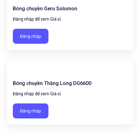
Bóng chuyền Geru Solomon
Đăng nhập để xem Giá sỉ
Đăng nhập
Bóng chuyền Thăng Long DG6600
Đăng nhập để xem Giá sỉ
Đăng nhập