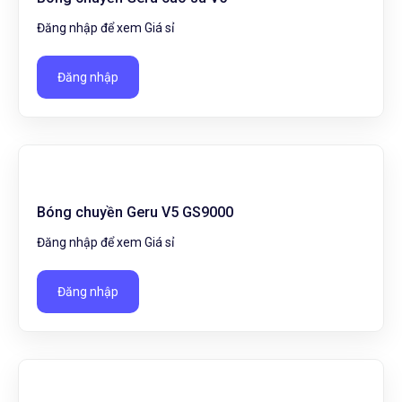
Đăng nhập để xem Giá sỉ
Đăng nhập
Bóng chuyền Geru V5 GS9000
Đăng nhập để xem Giá sỉ
Đăng nhập