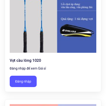
Vợt cầu lông 1020
Đăng nhập để xem Giá sỉ
Đăng nhập