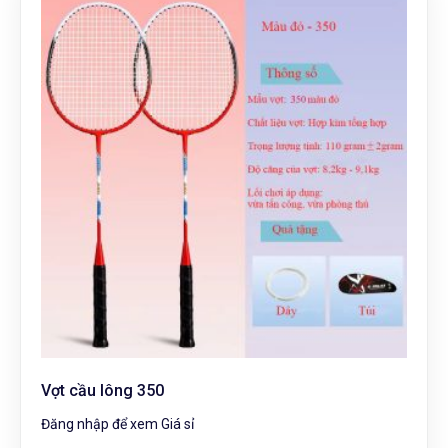
Vợt cầu lông 350
Đăng nhập để xem Giá sỉ