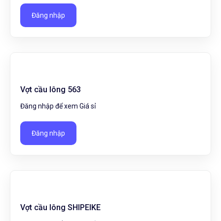
Đăng nhập
Vợt cầu lông 563
Đăng nhập để xem Giá sỉ
Đăng nhập
Vợt cầu lông SHIPEIKE