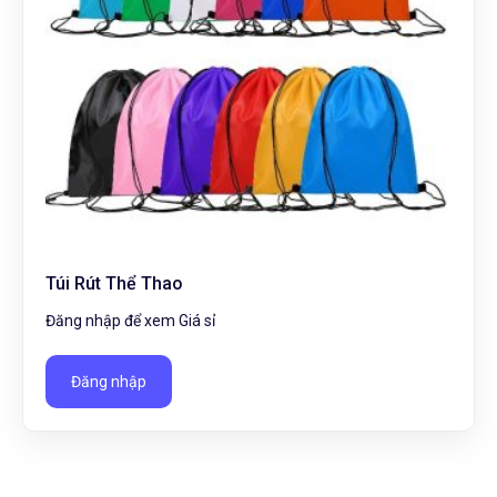
Túi Rút Thể Thao
Đăng nhập để xem Giá sỉ
Đăng nhập