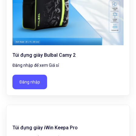
Túi đựng giày Bulbal Camy 2
Đăng nhập để xem Giá sỉ
Đăng nhập
Túi đựng giày iWin Keepa Pro