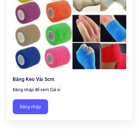
Băng Keo Vải 5cm
Đăng nhập để xem Giá sỉ
Đăng nhập