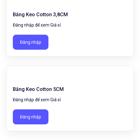
Băng Keo Cotton 3,8CM
Đăng nhập để xem Giá sỉ
Đăng nhập
Băng Keo Cotton 5CM
Đăng nhập để xem Giá sỉ
Đăng nhập