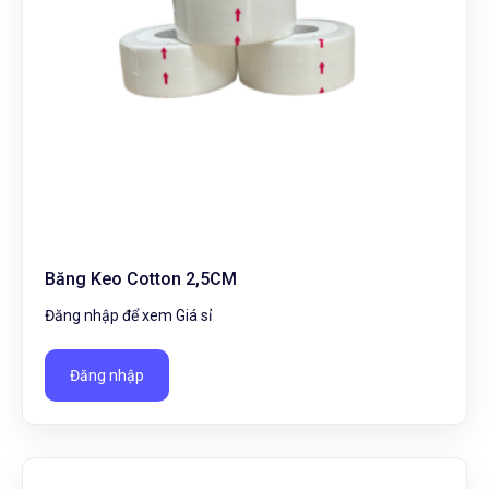
Băng Keo Cotton 2,5CM
Đăng nhập để xem Giá sỉ
Đăng nhập