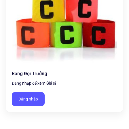
Băng Đội Trưởng
Đăng nhập để xem Giá sỉ
Đăng nhập